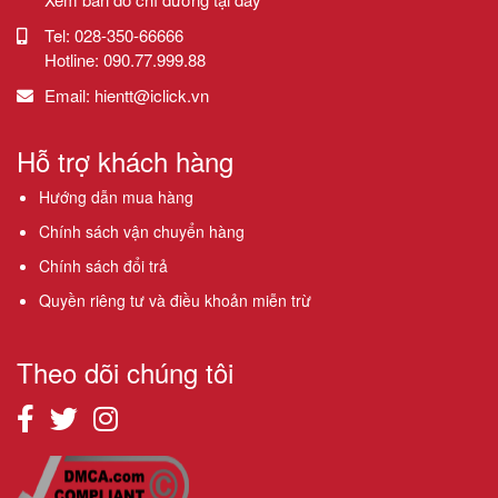
Tel: 028-350-66666
Trà hồng sâm Hàn Quốc
Hotline:
090.77.999.88
Email:
hientt@iclick.vn
Bột hồng sâm Hàn Quốc
Hỗ trợ khách hàng
Kẹo sâm Hàn Quốc
Hướng dẫn mua hàng
Vỏ bình ngâm sâm tươi
Chính sách vận chuyển hàng
Chính sách đổi trả
Mỹ phẩm hồng sâm
Quyền riêng tư và điều khoản miễn trừ
Theo dõi chúng tôi