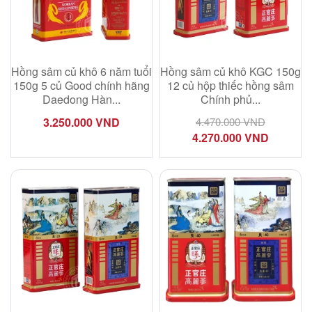
4. Tác dụng và công dụng của sâm củ khô Hàn
Quốc
5. Cách sử dụng và bảo quản Sâm củ khô hiệu quả
tối ưu
Hồng sâm củ khô 6 năm tuổi
Hồng sâm củ khô KGC 150g
150g 5 củ Good chính hãng
12 củ hộp thiếc hồng sâm
5.1 Hướng dẫn cách dùng sâm khô
Daedong Hàn...
Chính phủ...
5.2 Hướng dẫn cách bảo quản sâm khô
3.250.000 VND
4.470.000 VND
4.270.000 VND
6. Những đối tượng nên và không nên dùng Sâm củ
khô
6.1 Đối tượng nên dùng hồng sâm củ khô
6.2 Ai không nên dùng hồng sâm củ khô?
7. Những lưu ý khi sử dụng sâm củ khô Hàn Quốc
8. Một số lưu ý khi sử dụng Sâm củ khô Hàn Quốc
8.1 Sử dụng sâm củ khô có tác dụng gì không?
8.2 Dùng sâm củ khô có gây hiện tượng khó ngủ