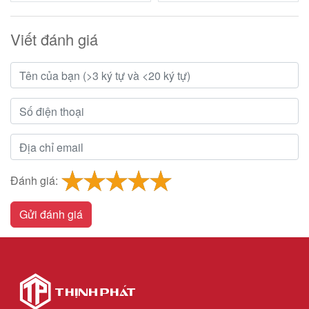
củ hấp cho mềm rồi có thể cắt lát, ngậm, hãm với nước sôi,
hầm với các vật liệu khác… Có thể ngâm với rượu hoặc
Viết đánh giá
mật ong nguyên chất. Ngày dùng 2 - 3 lần, mỗi lần từ 3 - 6
g trước bữa ăn.
Đặc biệt có thể dùng trước hoặc sau khi tập thể dục, trong
các chuyến đi du lịch, giúp tỉnh táo khi lái xe, chống say tàu
xe hoặc đang trong giờ làm việc căng thẳng để lấy lại năng
lượng cho các hoạt động hằng ngày. Đặc biệt là người gầy
yếu, người mới khỏi bệnh cần phục hồi sức khỏe nhanh.
Có 2 cách đơn giản chế biến sâm củ khô:
Đánh giá:
Cách 1: Ngâm dược tửu sâm: sâm củ khô 200g, rượ u 4
lít (từ 30 độ trở đi), mật ong nguyên chất 100g. Trước
Gửi đánh giá
khi cho vào rượ u ngâm, nên hấp cách thủy để sâm củ
khô được mềm ra, Thời gian ngâm tốt là từ 6 tháng đến
1 năm. Sâm củ khô để nguyên củ hoặc cắt thành khúc
khoảng 5cm.
Cách 2: Cắt sâm củ khô thành từng lát mỏng, mỗi ngày
dùng 3-4 lát vì sâm củ khô dạng nguyên đã được ép