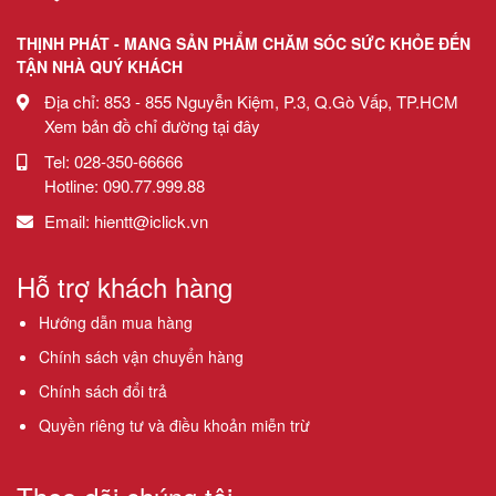
khô nên khi dùng hấp lại cho mềm. Dùng sâm củ khô
nấu gà tần sâm: cho 15g hông sâm, 1 con gà, một ít gạo
THỊNH PHÁT - MANG SẢN PHẨM CHĂM SÓC SỨC KHỎE ĐẾN
nếp, 5 nhánh tỏi, 3 quả táo tàu, cho vào nồi đun với 1,5
TẬN NHÀ QUÝ KHÁCH
đên 2 lít nước. Ninh nhừ khoảng 40 phút là dùng được.
Địa chỉ:
853 - 855 Nguyễn Kiệm, P.3, Q.Gò Vấp, TP.HCM
Ngoài ra có thể cắt lát 2-3 lát sâm cho vào nồi cơm hay
Xem bản đồ chỉ đường tại đây
canh rồi ninh hầm. Làm nóng (sấy nóng hoặc cho vào lò
vi sóng) củ sâm sẽ cắt dễ dàng hơn.
Tel: 028-350-66666
Hotline:
090.77.999.88
Email:
hientt@iclick.vn
Hỗ trợ khách hàng
Hướng dẫn mua hàng
Chính sách vận chuyển hàng
Chính sách đổi trả
Quyền riêng tư và điều khoản miễn trừ