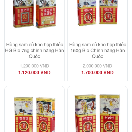
Sâm khô Hàn Quốc được chế biến qua quy trình và kỹ
thuật hiện đại vì vậy có lượng saponin cao hơn so với
nhân sâm tươi, mang đến hiệu quả tốt hơn cho người sử
dụng. Thành phần dinh dưỡng của hồng sâm khô Hàn
Quốc có đến 32 loại saponin.
Theo tài liệu của NCBI ( Viện Y khoa Hoa Kỳ) phân tích
Hồng sâm củ khô hộp thiếc
Hồng sâm củ khô hộp thiếc
thành phần hóa học khi hấp thành hồng sâm khô cho thấy
HG Bio 75g chính hãng Hàn
150g Bio Chính hãng Hàn
hàm lượng Ginsenoside cao hơn và có tác dụng tốt hơn.
Quốc
Quốc
“ Hàm lượng ginsenoside trong chiết xuất hồng sâm được
1.200.000 VND
2.000.000 VND
thể hiện như Rg1: 1,3 mg / g, Re: 1,3 mg / g, Rb1: 6,4 mg /
1.120.000 VND
1.700.000 VND
g, Rc: 2,5 mg / g, Rb2: 2,3 mg / g và Rd: 0,9 mg / g, tương
ứng. Arginine-fructose-glucose (AFG) là một loại đường
amin cụ thể có thể được tạo ra bằng phản ứng hóa học
của quá trình khi nhân sâm tươi được chuyển thành hồng
sâm. Hàm lượng AFG trong hồng sâm là 1,0-1,5%.
Polysaccharide có tính axit, được biết đến như một chất
kích hoạt miễn dịch, ở mức 4,5-7,5% trong hồng sâm”
2.2. Thành phần hoạt chất trong Hắc sâm