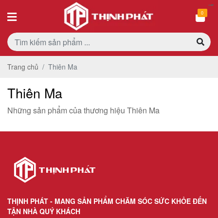
bengbengtoto
bengbengtoto
bengbengtoto
bengbengtoto
bengbengtoto
bengbengtoto
bengbengtoto
bengbengtoto
cahayatoto
cahayatoto
cahayatoto
cahayatoto
cahayatoto
indosattoto
indosattoto
indosattoto
indosattoto
indosattoto
indosattoto
indosattoto
indosattoto
indosattoto
mineraltoto
togel sgp
mineraltoto
mineraltoto
mineraltoto
mineraltoto
mineraltoto
slot gacor
slot gacor
slot gacor
slot gacor
slot gacor
mineraltoto
slot gacor
slot gacor
slot gacor
mineraltoto
mineraltoto
mineraltoto
mineraltoto
mineraltoto
nagihtoto
mineraltoto
situs toto
situs toto
situs toto
situs toto
situs toto
situs toto
situs toto
situs toto
situs toto
situs toto
situs toto
situs toto
situs toto
situs slot
situs slot
situs slot
situs slot
situs slot
situs toto
situs toto
situs toto
situs toto
balaitoto
balaitoto
ohtogel
ohtogel
balaitoto
balaitoto
sisi368
balaitoto
balaitoto
sisi368
sisi368
togel hk
sisi368
balaitoto
sisi368
balaitoto
sisi368
sisi368
ohtogel
balaitoto
balaitoto
sisi368
sisi368
sisi368
balaitoto
sisi368
situs toto
situs toto
situs toto
situs toto
situs toto
situs toto
situs toto
situs toto
situs toto
situs toto
situs toto
situs toto
situs toto
situs slot
situs slot
situs slot
situs slot
situs slot
situs toto
jual toto
jual toto
jual toto
jual toto
toto slot
toto slot
toto slot
toto slot
toto slot
toto slot
toto slot
jualtoto
jualtoto
jualtoto
jualtoto
jualtoto
jualtoto
jualtoto
jualtoto
jualtoto
jualtoto
jualtoto
toto slot
rctitogel
jualtoto
jualtoto
jualtoto
jualtoto
jualtoto
jualtoto
jualtoto
jualtoto
jualtoto
jualtoto
jualtoto
jualtoto
jualtoto
jualtoto
jualtoto
jualtoto
jualtoto
jualtoto
0
Mật ong Manuka New Zealand
Đông trùng hạ thảo Việt Nam
Nước hồng sâm cho trẻ em
Nấm lim xanh Quảng Nam
Yến Khánh Hòa nguyên tổ
Viên hồng sâm Hàn Quốc
Yến Khánh Hòa làm sạch
Nhân sâm tươi Hàn Quốc
Dược tửu hải mã yến sào
Nước đông trùng hạ thảo
Bột hồng sâm Hàn Quốc
Trà hồng sâm Hàn Quốc
Quà tặng Tết Hồng Sâm
Hộp Quà Tặng Tết 2026
Sâm củ, lát tẩm mật ong
Viên đông trùng hạ thảo
Nước linh chi Hàn Quốc
Yến chưng sẵn cao cấp
Cao đông trùng hạ thảo
Nấm linh chi Hàn Quốc
Vỏ bình ngâm sâm tươi
Viên linh chi Hàn Quốc
Mật ong rừng Việt Nam
Bột đông trùng hạ thảo
Cao linh chi Hàn Quốc
Giỏ quà tặng Tết 2026
Trà linh chi Hàn Quốc
Sâm củ khô hộp thiếc
Đông Trùng Hạ Thảo
Nước sâm Hàn Quốc
Cao Sâm Hàn Quốc
Mật ong Manuka Úc
Kẹo sâm Hàn Quốc
Mỹ phẩm hồng sâm
Yến sào cho trẻ em
Quà Tặng Tết 2026
Yến sào Cần Giờ
Sâm Hàn Quốc
Nấm Linh Chi
Yến Sào
Mật Ong
Trang chủ
Thiên Ma
Nước sâm Hàn Quốc
Viên đông trùng hạ thảo
Nấm linh chi Hàn Quốc
Yến sào Cần Giờ
Yến hủ chưng sẵn
Mật ong Manuka Úc
Hộp Quà Tặng Tết 2026
Thiên Ma
Cao Sâm Hàn Quốc
Nước đông trùng hạ thảo
Viên linh chi Hàn Quốc
Yến Khánh Hòa làm sạch
Mật ong Manuka New Zealand
Giỏ quà tặng Tết 2026
Những sản phẩm của thương hiệu Thiên Ma
Sâm củ, lát tẩm mật ong
Cao đông trùng hạ thảo
Trà linh chi Hàn Quốc
Yến Khánh Hòa nguyên tổ
Mật ong rừng Việt Nam
Quà tặng Tết Hồng Sâm
Nước hồng sâm cho trẻ em
Bột đông trùng hạ thảo
Nước linh chi Hàn Quốc
Yến chưng sẵn cao cấp
Viên hồng sâm Hàn Quốc
Đông trùng hạ thảo Việt Nam
Cao linh chi Hàn Quốc
Yến sào cho trẻ em
Nhân sâm tươi Hàn Quốc
Nấm lim xanh Quảng Nam
Dược tửu hải mã yến sào
THỊNH PHÁT - MANG SẢN PHẨM CHĂM SÓC SỨC KHỎE ĐẾN
TẬN NHÀ QUÝ KHÁCH
Sâm củ khô hộp thiếc