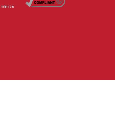
 miễn trừ