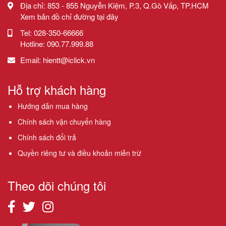
Địa chỉ:
853 - 855 Nguyễn Kiệm, P.3, Q.Gò Vấp, TP.HCM
Xem bản đồ chỉ đường tại đây
Tel: 028-350-66666
Hotline:
090.77.999.88
Email:
hientt@iclick.vn
Hỗ trợ khách hàng
Hướng dẫn mua hàng
Chính sách vận chuyển hàng
Chính sách đổi trả
Quyền riêng tư và điều khoản miễn trừ
Theo dõi chúng tôi