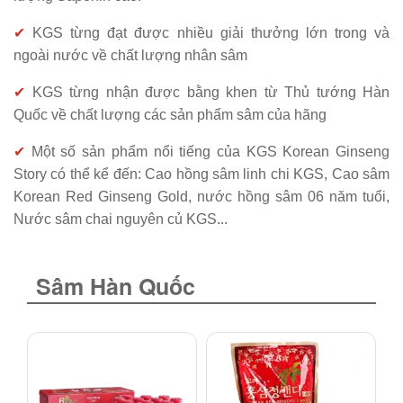
✔
KGS từng đạt được nhiều giải thưởng lớn trong và
Trà hồng sâm Hàn Quốc
ngoài nước về chất lượng nhân sâm
Bột hồng sâm Hàn Quốc
✔
KGS từng nhận được bằng khen từ Thủ tướng Hàn
Quốc về chất lượng các sản phẩm sâm của hãng
Kẹo sâm Hàn Quốc
✔
Một số sản phẩm nổi tiếng của KGS Korean Ginseng
Vỏ bình ngâm sâm tươi
Story có thể kể đến: Cao hồng sâm linh chi KGS, Cao sâm
Korean Red Ginseng Gold, nước hồng sâm 06 năm tuổi,
Mỹ phẩm hồng sâm
Nước sâm chai nguyên củ KGS...
Sâm Hàn Quốc