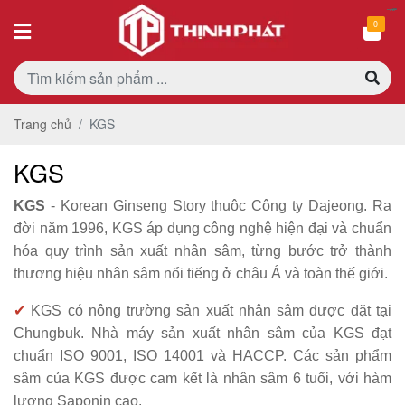
bengbengtoto
bengbengtoto
bengbengtoto
bengbengtoto
bengbengtoto
bengbengtoto
bengbengtoto
bengbengtoto
cahayatoto
cahayatoto
cahayatoto
cahayatoto
cahayatoto
indosattoto
indosattoto
indosattoto
indosattoto
indosattoto
indosattoto
indosattoto
indosattoto
indosattoto
mineraltoto
togel sgp
mineraltoto
mineraltoto
mineraltoto
mineraltoto
mineraltoto
slot gacor
slot gacor
slot gacor
slot gacor
slot gacor
mineraltoto
slot gacor
slot gacor
slot gacor
mineraltoto
mineraltoto
mineraltoto
mineraltoto
mineraltoto
nagihtoto
mineraltoto
situs toto
situs toto
situs toto
situs toto
situs toto
situs toto
situs toto
situs toto
situs toto
situs toto
situs toto
situs toto
situs toto
situs slot
situs slot
situs slot
situs slot
situs slot
situs toto
situs toto
situs toto
situs toto
balaitoto
balaitoto
ohtogel
ohtogel
balaitoto
balaitoto
sisi368
balaitoto
balaitoto
sisi368
sisi368
togel hk
sisi368
balaitoto
sisi368
balaitoto
sisi368
sisi368
ohtogel
balaitoto
balaitoto
sisi368
sisi368
sisi368
balaitoto
sisi368
situs toto
situs toto
situs toto
situs toto
situs toto
situs toto
situs toto
situs toto
situs toto
situs toto
situs toto
situs toto
situs toto
situs slot
situs slot
situs slot
situs slot
situs slot
situs toto
jual toto
jual toto
jual toto
jual toto
toto slot
toto slot
toto slot
toto slot
toto slot
toto slot
toto slot
jualtoto
jualtoto
jualtoto
jualtoto
jualtoto
jualtoto
jualtoto
jualtoto
jualtoto
jualtoto
jualtoto
toto slot
rctitogel
jualtoto
jualtoto
jualtoto
jualtoto
jualtoto
jualtoto
jualtoto
jualtoto
jualtoto
jualtoto
jualtoto
jualtoto
jualtoto
jualtoto
jualtoto
jualtoto
jualtoto
jualtoto
0
Mật ong Manuka New Zealand
Đông trùng hạ thảo Việt Nam
Nước hồng sâm cho trẻ em
Nấm lim xanh Quảng Nam
Yến Khánh Hòa nguyên tổ
Viên hồng sâm Hàn Quốc
Yến Khánh Hòa làm sạch
Nhân sâm tươi Hàn Quốc
Dược tửu hải mã yến sào
Nước đông trùng hạ thảo
Bột hồng sâm Hàn Quốc
Trà hồng sâm Hàn Quốc
Quà tặng Tết Hồng Sâm
Hộp Quà Tặng Tết 2026
Sâm củ, lát tẩm mật ong
Viên đông trùng hạ thảo
Nước linh chi Hàn Quốc
Yến chưng sẵn cao cấp
Cao đông trùng hạ thảo
Nấm linh chi Hàn Quốc
Vỏ bình ngâm sâm tươi
Viên linh chi Hàn Quốc
Mật ong rừng Việt Nam
Bột đông trùng hạ thảo
Cao linh chi Hàn Quốc
Giỏ quà tặng Tết 2026
Trà linh chi Hàn Quốc
Sâm củ khô hộp thiếc
Đông Trùng Hạ Thảo
Nước sâm Hàn Quốc
Cao Sâm Hàn Quốc
Mật ong Manuka Úc
Kẹo sâm Hàn Quốc
Mỹ phẩm hồng sâm
Yến sào cho trẻ em
Quà Tặng Tết 2026
Yến sào Cần Giờ
Sâm Hàn Quốc
Nấm Linh Chi
Yến Sào
Mật Ong
Trang chủ
KGS
Nước sâm Hàn Quốc
Viên đông trùng hạ thảo
Nấm linh chi Hàn Quốc
Yến sào Cần Giờ
Yến hủ chưng sẵn
Mật ong Manuka Úc
Hộp Quà Tặng Tết 2026
KGS
Cao Sâm Hàn Quốc
Nước đông trùng hạ thảo
Viên linh chi Hàn Quốc
Yến Khánh Hòa làm sạch
Mật ong Manuka New Zealand
Giỏ quà tặng Tết 2026
KGS
- Korean Ginseng Story thuộc Công ty Dajeong. Ra
Sâm củ, lát tẩm mật ong
Cao đông trùng hạ thảo
Trà linh chi Hàn Quốc
Yến Khánh Hòa nguyên tổ
Mật ong rừng Việt Nam
Quà tặng Tết Hồng Sâm
đời năm 1996, KGS áp dụng công nghệ hiện đại và chuẩn
hóa quy trình sản xuất nhân sâm, từng bước trở thành
Nước hồng sâm cho trẻ em
Bột đông trùng hạ thảo
Nước linh chi Hàn Quốc
Yến chưng sẵn cao cấp
thương hiệu nhân sâm nổi tiếng ở châu Á và toàn thế giới.
Viên hồng sâm Hàn Quốc
Đông trùng hạ thảo Việt Nam
Cao linh chi Hàn Quốc
Yến sào cho trẻ em
✔
KGS có nông trường sản xuất nhân sâm được đặt tại
Chungbuk. Nhà máy sản xuất nhân sâm của KGS đạt
Nhân sâm tươi Hàn Quốc
Nấm lim xanh Quảng Nam
Dược tửu hải mã yến sào
chuẩn ISO 9001, ISO 14001 và HACCP. Các sản phẩm
sâm của KGS được cam kết là nhân sâm 6 tuổi, với hàm
Sâm củ khô hộp thiếc
lượng Saponin cao.