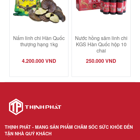
Nấm linh chi Hàn Quốc
Nước hồng sâm linh chi
thượng hạng 1kg
KGS Hàn Quốc hộp 10
chai
4.200.000 VND
250.000 VND
THỊNH PHÁT - MANG SẢN PHẨM CHĂM SÓC SỨC KHỎE ĐẾN
TẬN NHÀ QUÝ KHÁCH