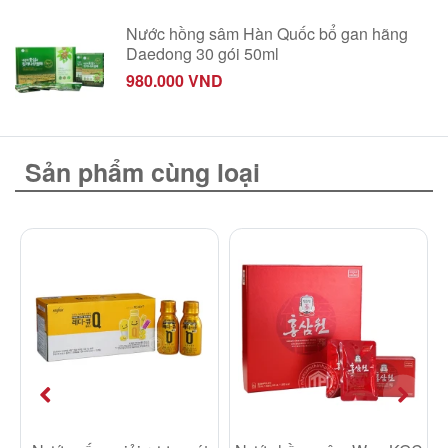
2. Ưu điểm của
Nước hồng sâm linh chi
Nước hồng sâm Hàn Quốc bổ gan hãng
Daedong 30 gói 50ml
Hàn Quốc Pocheon
980.000 VND
Trong số các sản phẩm của hãng thì nước hồng sâm linh
chi Pocheon là một trong những sản phẩm được nổi bật.
Sản phẩm được áp dụng những công nghệ sản xuất hiện
Sản phẩm cùng loại
đại, tiên tiến. Khi nhập khẩu vào nước ta, sản phẩm đã
được Bộ Y tế Việt Nam kiểm định về an toàn thực phẩm và
chất lượng của sản phẩm.
Thành phần quý giá chứa các hoạt chất saponin như: Rc,
Rb1, Re, Rf, Rg1, Rh1, Rh2, Rg3, Ro… Các hoạt chất này
có tác dụng chống mệt mỏi, bảo vệ gan, cải thiện tăng
cường trí nhớ,vv…
3. Công dụng Nước hồng sâm linh chi Hàn
Quốc Pocheon