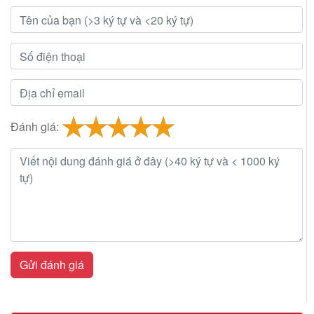
Nước Hồng sâm Linh Chi Pocheon là một trong sản phẩm
bán chạy tại thị trường Hàn Quốc.
Với đa dạng các công dụng hỗ trợ trong việc bồi bổ sức
khỏe
Sản phẩm được sản xuất bởi Pocheon - Tổ hợp nuôi trồng
Đánh giá:
sản xuất nhân sâm Hàn Quốc được thành lập từ năm
2005, kế thừa kỹ thuật sản xuất nhân sâm hơn 40 năm của
Hàn Quốc. Pocheon trực tiếp nuôi trồng, xử lý và sản xuất
các sản phẩm chiết xuất từ nhân sâm theo phương thức
truyền thống, đảm bảo vệ sinh an toàn thực phẩm và đã
được Viện kiểm nghiệm vệ sinh an toàn thực phẩm Hoa
Kỳ (FDA) chứng nhận.
Gửi đánh giá