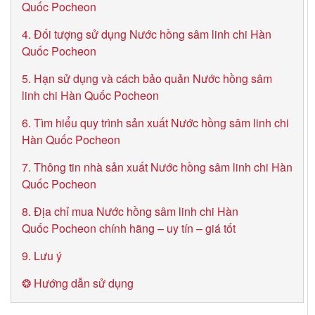
Quốc Pocheon
4. Đối tượng sử dụng Nước hồng sâm linh chi Hàn
Quốc Pocheon
5. Hạn sử dụng và cách bảo quản Nước hồng sâm
linh chi Hàn Quốc Pocheon
6. Tìm hiểu quy trình sản xuất Nước hồng sâm linh chi
Hàn Quốc Pocheon
7. Thông tin nhà sản xuất Nước hồng sâm linh chi Hàn
Quốc Pocheon
8. Địa chỉ mua Nước hồng sâm linh chi Hàn
Quốc Pocheon chính hãng – uy tín – giá tốt
9. Lưu ý
❂ Hướng dẫn sử dụng