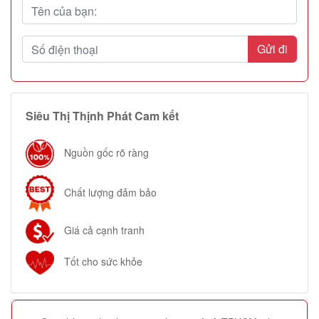
Gửi đi
Siêu Thị Thịnh Phát Cam kết
Nguồn gốc rõ ràng
Chất lượng đảm bảo
Giá cả cạnh tranh
Tốt cho sức khỏe