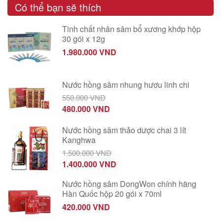
Có thể bạn sẽ thích
Tinh chất nhân sâm bổ xương khớp hộp
30 gói x 12g
1.980.000 VND
Nước hồng sâm nhung hươu linh chi
550.000 VND
480.000 VND
Thành Phần:
Nước hồng sâm Hàn Quốc
, Chiết xuất
Nước hồng sâm thảo dược chai 3 lít
hồng sâm, linh chi Hàn Quốc, ngải cứu, táo tàu, cam thảo,
Kanghwa
quế, nước tinh khiêt, giần sàng, địa hoàng, đường hoa
1.500.000 VND
quả.
1.400.000 VND
Quy cách đóng gói:
Sản phẩm được đóng gói trong hộp
Nước hồng sâm DongWon chính hãng
gồm 30 gói có dung tích 70ml mỗi gói.
Hàn Quốc hộp 20 gói x 70ml
420.000 VND
Mã vạch:
Sản phẩm có mã vạch 8809191149626