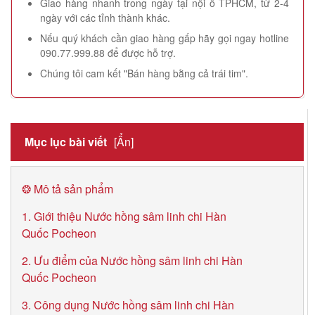
Giao hàng nhanh trong ngày tại nội ô TPHCM, từ 2-4
ngày với các tỉnh thành khác.
Nếu quý khách cần giao hàng gấp hãy gọi ngay hotline
090.77.999.88
để được hỗ trợ.
Chúng tôi cam kết "Bán hàng bằng cả trái tim".
Mục lục bài viết
[Ẩn]
❂ Mô tả sản phẩm
1. Giới thiệu Nước hồng sâm linh chi Hàn
Quốc Pocheon
2. Ưu điểm của Nước hồng sâm linh chi Hàn
Quốc Pocheon
3. Công dụng Nước hồng sâm linh chi Hàn