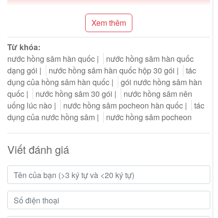
Xem thêm
1.
Thông tin tổng quan
sản phẩm
Nước
Từ khóa:
nước hồng sâm hàn quốc
|
nước hồng sâm hàn quốc
hồng sâm Hàn Quốc cao cấp Pocheon
dạng gói
|
nước hồng sâm hàn quốc hộp 30 gói
|
tác
Thành phần nước hồng sâm Hàn Quốc cao cấp
dụng của hồng sâm hàn quốc
|
gói nước hồng sâm hàn
Pocheon 100% hộp 30 gói:
quốc
|
nước hồng sâm 30 gói
|
nước hồng sâm nên
uống lúc nào
|
nước hồng sâm pocheon hàn quốc
|
tác
Được làm từ chiết xuất
nhân sâm Hàn Quốc
100% tinh
dụng của nước hồng sâm
|
nước hồng sâm pocheon
chất pha loãng với nước tinh khiết
Viết đánh giá