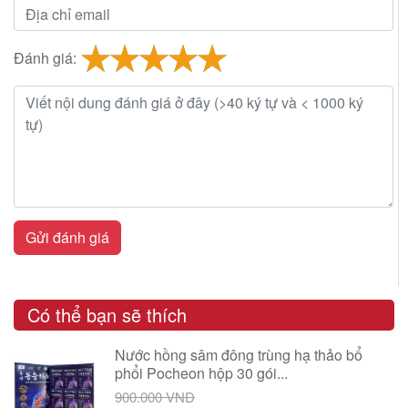
Đánh giá:
Gửi đánh giá
Xuất xứ:
Hàn Quốc
Thời gian sử dụng hợp lý:
Theo kết quả nghiên cứu, thời
Có thể bạn sẽ thích
hạn sử dụng của sản phẩm là 36 tháng, được tính từ ngày
sản xuất.
Nước hồng sâm đông trùng hạ thảo bổ
phổi Pocheon hộp 30 gói...
Mã vạch:
809191149060
900.000 VND