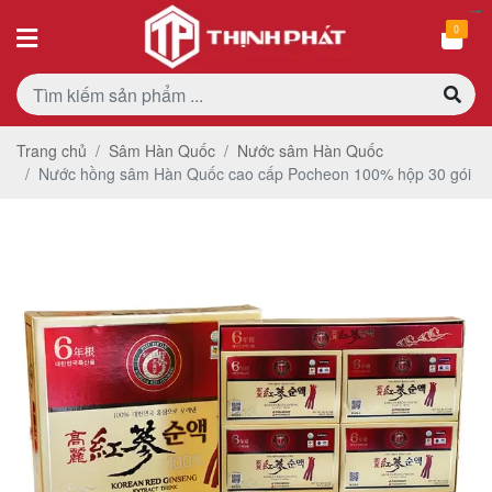
bengbengtoto
bengbengtoto
bengbengtoto
bengbengtoto
bengbengtoto
bengbengtoto
bengbengtoto
bengbengtoto
cahayatoto
cahayatoto
cahayatoto
cahayatoto
cahayatoto
indosattoto
indosattoto
indosattoto
indosattoto
indosattoto
indosattoto
indosattoto
indosattoto
indosattoto
mineraltoto
togel sgp
mineraltoto
mineraltoto
mineraltoto
mineraltoto
mineraltoto
slot gacor
slot gacor
slot gacor
slot gacor
slot gacor
mineraltoto
slot gacor
slot gacor
slot gacor
mineraltoto
mineraltoto
mineraltoto
mineraltoto
mineraltoto
nagihtoto
mineraltoto
situs toto
situs toto
situs toto
situs toto
situs toto
situs toto
situs toto
situs toto
situs toto
situs toto
situs toto
situs toto
situs toto
situs slot
situs slot
situs slot
situs slot
situs slot
situs toto
situs toto
situs toto
situs toto
balaitoto
balaitoto
ohtogel
ohtogel
balaitoto
balaitoto
sisi368
balaitoto
balaitoto
sisi368
sisi368
togel hk
sisi368
balaitoto
sisi368
balaitoto
sisi368
sisi368
ohtogel
balaitoto
balaitoto
sisi368
sisi368
sisi368
balaitoto
sisi368
situs toto
situs toto
situs toto
situs toto
situs toto
situs toto
situs toto
situs toto
situs toto
situs toto
situs toto
situs toto
situs toto
situs slot
situs slot
situs slot
situs slot
situs slot
situs toto
jual toto
jual toto
jual toto
jual toto
toto slot
toto slot
toto slot
toto slot
toto slot
toto slot
toto slot
jualtoto
jualtoto
jualtoto
jualtoto
jualtoto
jualtoto
jualtoto
jualtoto
jualtoto
jualtoto
jualtoto
toto slot
rctitogel
jualtoto
jualtoto
jualtoto
jualtoto
jualtoto
jualtoto
jualtoto
jualtoto
jualtoto
jualtoto
jualtoto
jualtoto
jualtoto
jualtoto
jualtoto
jualtoto
jualtoto
jualtoto
0
Mật ong Manuka New Zealand
Đông trùng hạ thảo Việt Nam
Nước hồng sâm cho trẻ em
Nấm lim xanh Quảng Nam
Yến Khánh Hòa nguyên tổ
Viên hồng sâm Hàn Quốc
Yến Khánh Hòa làm sạch
Nhân sâm tươi Hàn Quốc
Dược tửu hải mã yến sào
Nước đông trùng hạ thảo
Bột hồng sâm Hàn Quốc
Trà hồng sâm Hàn Quốc
Quà tặng Tết Hồng Sâm
Hộp Quà Tặng Tết 2026
Sâm củ, lát tẩm mật ong
Viên đông trùng hạ thảo
Nước linh chi Hàn Quốc
Yến chưng sẵn cao cấp
Cao đông trùng hạ thảo
Nấm linh chi Hàn Quốc
Vỏ bình ngâm sâm tươi
Viên linh chi Hàn Quốc
Mật ong rừng Việt Nam
Bột đông trùng hạ thảo
Cao linh chi Hàn Quốc
Giỏ quà tặng Tết 2026
Trà linh chi Hàn Quốc
Sâm củ khô hộp thiếc
Đông Trùng Hạ Thảo
Nước sâm Hàn Quốc
Cao Sâm Hàn Quốc
Mật ong Manuka Úc
Kẹo sâm Hàn Quốc
Mỹ phẩm hồng sâm
Yến sào cho trẻ em
Quà Tặng Tết 2026
Yến sào Cần Giờ
Sâm Hàn Quốc
Nấm Linh Chi
Yến Sào
Mật Ong
Trang chủ
Sâm Hàn Quốc
Nước sâm Hàn Quốc
Nước sâm Hàn Quốc
Viên đông trùng hạ thảo
Nấm linh chi Hàn Quốc
Yến sào Cần Giờ
Yến hủ chưng sẵn
Mật ong Manuka Úc
Hộp Quà Tặng Tết 2026
Nước hồng sâm Hàn Quốc cao cấp Pocheon 100% hộp 30 gói
Cao Sâm Hàn Quốc
Nước đông trùng hạ thảo
Viên linh chi Hàn Quốc
Yến Khánh Hòa làm sạch
Mật ong Manuka New Zealand
Giỏ quà tặng Tết 2026
Sâm củ, lát tẩm mật ong
Cao đông trùng hạ thảo
Trà linh chi Hàn Quốc
Yến Khánh Hòa nguyên tổ
Mật ong rừng Việt Nam
Quà tặng Tết Hồng Sâm
Nước hồng sâm cho trẻ em
Bột đông trùng hạ thảo
Nước linh chi Hàn Quốc
Yến chưng sẵn cao cấp
Viên hồng sâm Hàn Quốc
Đông trùng hạ thảo Việt Nam
Cao linh chi Hàn Quốc
Yến sào cho trẻ em
Nhân sâm tươi Hàn Quốc
Nấm lim xanh Quảng Nam
Dược tửu hải mã yến sào
Sâm củ khô hộp thiếc