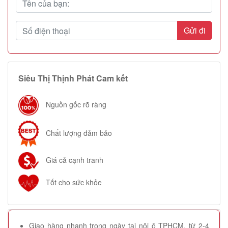
Gửi đi
Siêu Thị Thịnh Phát Cam kết
Nguồn gốc rõ ràng
Chất lượng đảm bảo
Giá cả cạnh tranh
Tốt cho sức khỏe
Giao hàng nhanh trong ngày tại nội ô TPHCM, từ 2-4