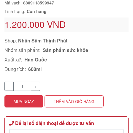
Mã vạch:
8809118599947
Tình trạng:
Còn hàng
1.200.000 VND
Shop:
Nhân Sâm Thịnh Phát
Nhóm sản phẩm:
Sản phẩm sức khỏe
Xuất xứ:
Hàn Quốc
Dung tích:
600ml
-
+
MUA NGAY
THÊM VÀO GIỎ HÀNG
Để lại số điện thoại để được tư vấn