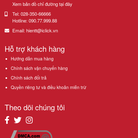
Xem bản đồ chỉ đường tại đây
hương vị sữa chua tự nhiên, chiết xuất nhung hươu nai,
Tel: 028-350-66666
chiết xuất đương quy, thành phần rong biển, canxi và tinh
Hotline:
090.77.999.88
dầu cá
Email:
hientt@iclick.vn
Hỗ trợ khách hàng
Hướng dẫn mua hàng
Chính sách vận chuyển hàng
Chính sách đổi trả
Quyền riêng tư và điều khoản miễn trừ
Theo dõi chúng tôi
Thông tin đóng gói
: Mỗi hộp chứa 600ml, gồm 30 gói