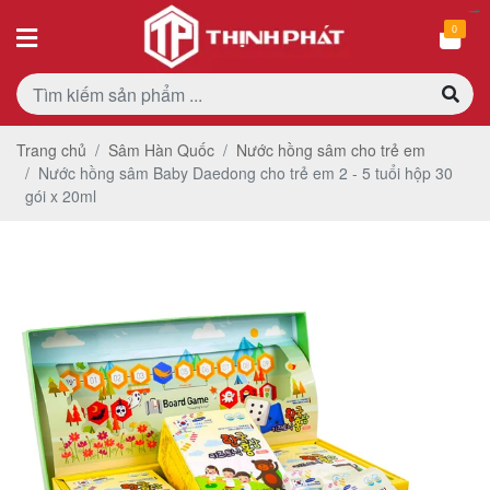
bengbengtoto
bengbengtoto
bengbengtoto
bengbengtoto
bengbengtoto
bengbengtoto
bengbengtoto
bengbengtoto
cahayatoto
cahayatoto
cahayatoto
cahayatoto
cahayatoto
indosattoto
indosattoto
indosattoto
indosattoto
indosattoto
indosattoto
indosattoto
indosattoto
indosattoto
mineraltoto
togel sgp
mineraltoto
mineraltoto
mineraltoto
mineraltoto
mineraltoto
slot gacor
slot gacor
slot gacor
slot gacor
slot gacor
mineraltoto
slot gacor
slot gacor
slot gacor
mineraltoto
mineraltoto
mineraltoto
mineraltoto
mineraltoto
nagihtoto
mineraltoto
situs toto
situs toto
situs toto
situs toto
situs toto
situs toto
situs toto
situs toto
situs toto
situs toto
situs toto
situs toto
situs toto
situs slot
situs slot
situs slot
situs slot
situs slot
situs toto
situs toto
situs toto
situs toto
balaitoto
balaitoto
ohtogel
ohtogel
balaitoto
balaitoto
sisi368
balaitoto
balaitoto
sisi368
sisi368
togel hk
sisi368
balaitoto
sisi368
balaitoto
sisi368
sisi368
ohtogel
balaitoto
balaitoto
sisi368
sisi368
sisi368
balaitoto
sisi368
situs toto
situs toto
situs toto
situs toto
situs toto
situs toto
situs toto
situs toto
situs toto
situs toto
situs toto
situs toto
situs toto
situs slot
situs slot
situs slot
situs slot
situs slot
situs toto
jual toto
jual toto
jual toto
jual toto
toto slot
toto slot
toto slot
toto slot
toto slot
toto slot
toto slot
jualtoto
jualtoto
jualtoto
jualtoto
jualtoto
jualtoto
jualtoto
jualtoto
jualtoto
jualtoto
jualtoto
toto slot
rctitogel
jualtoto
jualtoto
jualtoto
jualtoto
jualtoto
jualtoto
jualtoto
jualtoto
jualtoto
jualtoto
jualtoto
jualtoto
jualtoto
jualtoto
jualtoto
jualtoto
jualtoto
jualtoto
0
Mật ong Manuka New Zealand
Đông trùng hạ thảo Việt Nam
Nước hồng sâm cho trẻ em
Nấm lim xanh Quảng Nam
Yến Khánh Hòa nguyên tổ
Viên hồng sâm Hàn Quốc
Yến Khánh Hòa làm sạch
Nhân sâm tươi Hàn Quốc
Dược tửu hải mã yến sào
Nước đông trùng hạ thảo
Bột hồng sâm Hàn Quốc
Trà hồng sâm Hàn Quốc
Quà tặng Tết Hồng Sâm
Hộp Quà Tặng Tết 2026
Sâm củ, lát tẩm mật ong
Viên đông trùng hạ thảo
Nước linh chi Hàn Quốc
Yến chưng sẵn cao cấp
Cao đông trùng hạ thảo
Nấm linh chi Hàn Quốc
Vỏ bình ngâm sâm tươi
Viên linh chi Hàn Quốc
Mật ong rừng Việt Nam
Bột đông trùng hạ thảo
Cao linh chi Hàn Quốc
Giỏ quà tặng Tết 2026
Trà linh chi Hàn Quốc
Sâm củ khô hộp thiếc
Đông Trùng Hạ Thảo
Nước sâm Hàn Quốc
Cao Sâm Hàn Quốc
Mật ong Manuka Úc
Kẹo sâm Hàn Quốc
Mỹ phẩm hồng sâm
Yến sào cho trẻ em
Quà Tặng Tết 2026
Yến sào Cần Giờ
Sâm Hàn Quốc
Nấm Linh Chi
Yến Sào
Mật Ong
Trang chủ
Sâm Hàn Quốc
Nước hồng sâm cho trẻ em
Nước sâm Hàn Quốc
Viên đông trùng hạ thảo
Nấm linh chi Hàn Quốc
Yến sào Cần Giờ
Yến hủ chưng sẵn
Mật ong Manuka Úc
Hộp Quà Tặng Tết 2026
Nước hồng sâm Baby Daedong cho trẻ em 2 - 5 tuổi hộp 30
gói x 20ml
Cao Sâm Hàn Quốc
Nước đông trùng hạ thảo
Viên linh chi Hàn Quốc
Yến Khánh Hòa làm sạch
Mật ong Manuka New Zealand
Giỏ quà tặng Tết 2026
Sâm củ, lát tẩm mật ong
Cao đông trùng hạ thảo
Trà linh chi Hàn Quốc
Yến Khánh Hòa nguyên tổ
Mật ong rừng Việt Nam
Quà tặng Tết Hồng Sâm
Nước hồng sâm cho trẻ em
Bột đông trùng hạ thảo
Nước linh chi Hàn Quốc
Yến chưng sẵn cao cấp
Viên hồng sâm Hàn Quốc
Đông trùng hạ thảo Việt Nam
Cao linh chi Hàn Quốc
Yến sào cho trẻ em
Nhân sâm tươi Hàn Quốc
Nấm lim xanh Quảng Nam
Dược tửu hải mã yến sào
Sâm củ khô hộp thiếc