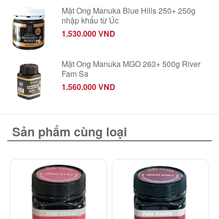
Mật Ong Manuka Blue Hills 250+ 250g
nhập khẩu từ Úc
1.530.000 VND
Mật Ong Manuka MGO 263+ 500g River
Fam Sa
2. Ưu điểm của
Mật Ong Manuka Blue Hills
1.560.000 VND
Mật Ong Manuka Blue Hills
250+ là sản phẩm độc quyền
vùng Tasmania, đã được chính phủ Úc cũng như các tổ
chức mật ong trên thế giới công nhận là loại mật ong
Sản phẩm cùng loại
Manuka tốt.
3. Sản phẩm
Mật Ong Chính Hãng Manuka
Blue Hills
có tác dụng gì?
Tăng cường và hỗ trợ hoạt động kháng khuẩn bảo vệ
cơ thể.