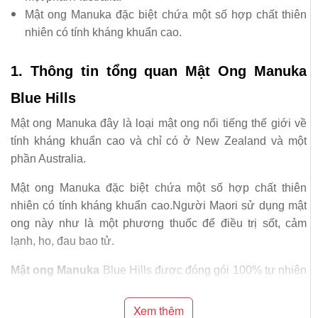
Mật ong Manuka đặc biệt chứa một số hợp chất thiên
nhiên có tính kháng khuẩn cao.
1. Thông tin tổng quan
Mật Ong Manuka
Blue Hills
Mật ong Manuka đây là loại mật ong nổi tiếng thế giới về
tính kháng khuẩn cao và chỉ có ở New Zealand và một
phần Australia.
Mật ong Manuka đặc biệt chứa một số hợp chất thiên
nhiên có tính kháng khuẩn cao.Người Maori sử dụng mật
ong này như là một phương thuốc để điều trị sốt, cảm
lạnh, ho, đau bao tử.
Mật ong Manuka
Blue Hills được đóng gói 100% tự nhiên
ngay sau khi thu hoạch, được kiểm tra nghiêm ngặt trong
phòng thí nghiệm, do lượng Methylglyoxal (MGO), phân
Xem thêm