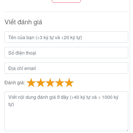
loại hoạt động sinh học kháng khuẩn ghi trên nhãn.
Hiện nay, mật ong Manuka có nhiều loại Methylglyoxal
Viết đánh giá
(MGO) như: 250 +, 400+ …
Sự khác biệt này phụ thuộc vào mg MGO có trong mỗi kg
mật ong. Chỉ số MGO càng tăng thì khả năng kháng khuẩn
càng cao. Do đó, loại mật ong Manuka Blue Hills được
xếp vào hàng kháng khuấn cao tốt cho sức khỏe con
người.
Đánh giá: