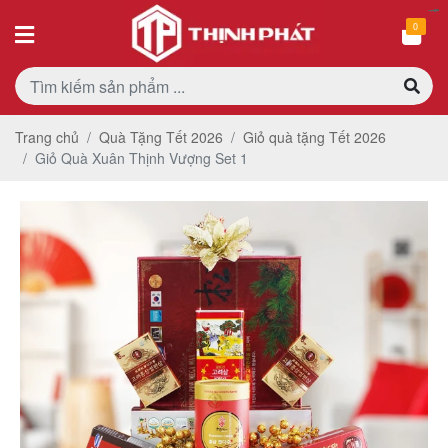
bengbengtoto
bengbengtoto
bengbengtoto
bengbengtoto
bengbengtoto
bengbengtoto
bengbengtoto
bengbengtoto
cahayatoto
cahayatoto
cahayatoto
cahayatoto
cahayatoto
indosattoto
indosattoto
indosattoto
indosattoto
indosattoto
indosattoto
indosattoto
indosattoto
indosattoto
mineraltoto
togel sgp
mineraltoto
mineraltoto
mineraltoto
mineraltoto
mineraltoto
slot gacor
slot gacor
slot gacor
slot gacor
slot gacor
mineraltoto
slot gacor
slot gacor
slot gacor
mineraltoto
mineraltoto
mineraltoto
mineraltoto
mineraltoto
nagihtoto
mineraltoto
situs toto
situs toto
situs toto
situs toto
situs toto
situs toto
situs toto
situs toto
situs toto
situs toto
situs toto
situs toto
situs toto
situs slot
situs slot
situs slot
situs slot
situs slot
situs toto
situs toto
situs toto
situs toto
balaitoto
balaitoto
ohtogel
ohtogel
balaitoto
balaitoto
sisi368
balaitoto
balaitoto
sisi368
sisi368
togel hk
sisi368
balaitoto
sisi368
balaitoto
sisi368
sisi368
ohtogel
balaitoto
balaitoto
sisi368
sisi368
sisi368
balaitoto
sisi368
situs toto
situs toto
situs toto
situs toto
situs toto
situs toto
situs toto
situs toto
situs toto
situs toto
situs toto
situs toto
situs toto
situs slot
situs slot
situs slot
situs slot
situs slot
situs toto
jual toto
jual toto
jual toto
jual toto
toto slot
toto slot
toto slot
toto slot
toto slot
toto slot
toto slot
jualtoto
jualtoto
jualtoto
jualtoto
jualtoto
jualtoto
jualtoto
jualtoto
jualtoto
jualtoto
jualtoto
toto slot
rctitogel
jualtoto
jualtoto
jualtoto
jualtoto
jualtoto
jualtoto
jualtoto
jualtoto
jualtoto
jualtoto
jualtoto
jualtoto
jualtoto
jualtoto
jualtoto
jualtoto
jualtoto
jualtoto
0
Mật ong Manuka New Zealand
Đông trùng hạ thảo Việt Nam
Nước hồng sâm cho trẻ em
Nấm lim xanh Quảng Nam
Yến Khánh Hòa nguyên tổ
Viên hồng sâm Hàn Quốc
Yến Khánh Hòa làm sạch
Nhân sâm tươi Hàn Quốc
Dược tửu hải mã yến sào
Nước đông trùng hạ thảo
Bột hồng sâm Hàn Quốc
Trà hồng sâm Hàn Quốc
Quà tặng Tết Hồng Sâm
Hộp Quà Tặng Tết 2026
Sâm củ, lát tẩm mật ong
Viên đông trùng hạ thảo
Nước linh chi Hàn Quốc
Yến chưng sẵn cao cấp
Cao đông trùng hạ thảo
Nấm linh chi Hàn Quốc
Vỏ bình ngâm sâm tươi
Viên linh chi Hàn Quốc
Mật ong rừng Việt Nam
Bột đông trùng hạ thảo
Cao linh chi Hàn Quốc
Giỏ quà tặng Tết 2026
Trà linh chi Hàn Quốc
Sâm củ khô hộp thiếc
Đông Trùng Hạ Thảo
Nước sâm Hàn Quốc
Cao Sâm Hàn Quốc
Mật ong Manuka Úc
Kẹo sâm Hàn Quốc
Mỹ phẩm hồng sâm
Yến sào cho trẻ em
Quà Tặng Tết 2026
Yến sào Cần Giờ
Sâm Hàn Quốc
Nấm Linh Chi
Yến Sào
Mật Ong
Trang chủ
Quà Tặng Tết 2026
Giỏ quà tặng Tết 2026
Nước sâm Hàn Quốc
Viên đông trùng hạ thảo
Nấm linh chi Hàn Quốc
Yến sào Cần Giờ
Yến hủ chưng sẵn
Mật ong Manuka Úc
Hộp Quà Tặng Tết 2026
Giỏ Quà Xuân Thịnh Vượng Set 1
Cao Sâm Hàn Quốc
Nước đông trùng hạ thảo
Viên linh chi Hàn Quốc
Yến Khánh Hòa làm sạch
Mật ong Manuka New Zealand
Giỏ quà tặng Tết 2026
Sâm củ, lát tẩm mật ong
Cao đông trùng hạ thảo
Trà linh chi Hàn Quốc
Yến Khánh Hòa nguyên tổ
Mật ong rừng Việt Nam
Quà tặng Tết Hồng Sâm
Nước hồng sâm cho trẻ em
Bột đông trùng hạ thảo
Nước linh chi Hàn Quốc
Yến chưng sẵn cao cấp
Viên hồng sâm Hàn Quốc
Đông trùng hạ thảo Việt Nam
Cao linh chi Hàn Quốc
Yến sào cho trẻ em
Nhân sâm tươi Hàn Quốc
Nấm lim xanh Quảng Nam
Dược tửu hải mã yến sào
Sâm củ khô hộp thiếc