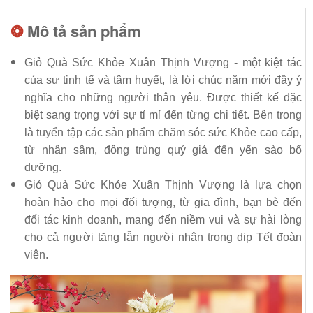
❂
Mô tả sản phẩm
Giỏ Quà Sức Khỏe Xuân Thịnh Vượng - một kiệt tác
của sự tinh tế và tâm huyết, là lời chúc năm mới đầy ý
nghĩa cho những người thân yêu. Được thiết kế đặc
biệt sang trọng với sự tỉ mỉ đến từng chi tiết. Bên trong
là tuyển tập các sản phẩm chăm sóc sức Khỏe cao cấp,
từ nhân sâm, đông trùng quý giá đến yến sào bổ
dưỡng.
Giỏ Quà Sức Khỏe Xuân Thịnh Vượng là lựa chọn
hoàn hảo cho mọi đối tượng, từ gia đình, bạn bè đến
đối tác kinh doanh, mang đến niềm vui và sự hài lòng
cho cả người tặng lẫn người nhận trong dịp Tết đoàn
viên.