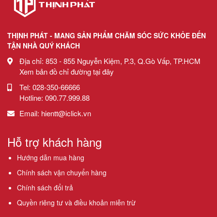
THỊNH PHÁT - MANG SẢN PHẨM CHĂM SÓC SỨC KHỎE ĐẾN
TẬN NHÀ QUÝ KHÁCH
Địa chỉ:
853 - 855 Nguyễn Kiệm, P.3, Q.Gò Vấp, TP.HCM
Xem bản đồ chỉ đường tại đây
Tel: 028-350-66666
Hotline:
090.77.999.88
Email:
hientt@iclick.vn
Hỗ trợ khách hàng
Hướng dẫn mua hàng
Chính sách vận chuyển hàng
Chính sách đổi trả
Quyền riêng tư và điều khoản miễn trừ