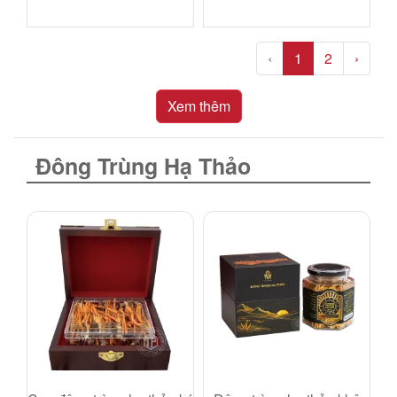
‹
1
2
›
Xem thêm
Đông Trùng Hạ Thảo