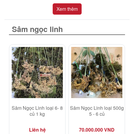
Xem thêm
Sâm ngọc linh
Sâm Ngọc Linh loại 6- 8
Sâm Ngọc Linh loại 500g
củ 1 kg
5 - 6 củ
Liên hệ
70.000.000 VND