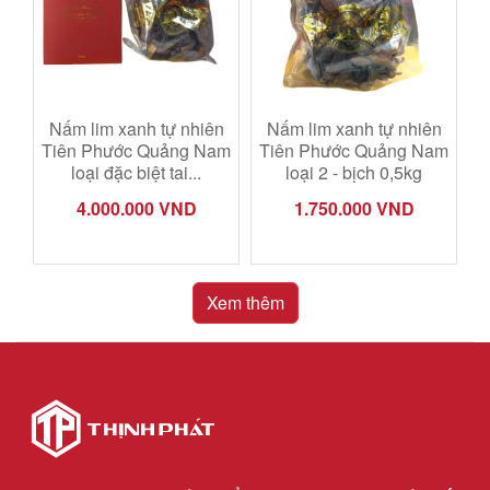
Nấm lim xanh tự nhiên
Nấm lim xanh tự nhiên
Tiên Phước Quảng Nam
Tiên Phước Quảng Nam
loại đặc biệt tai...
loại 2 - bịch 0,5kg
4.000.000 VND
1.750.000 VND
Xem thêm