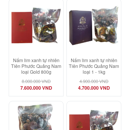
Nấm lim xanh tự nhiên
Nấm lim xanh tự nhiên
Tiên Phước Quảng Nam
Tiên Phước Quảng Nam
loại Gold 800g
loại 1 - 1kg
8.000.000 VND
4.900.000 VND
7.600.000 VND
4.700.000 VND