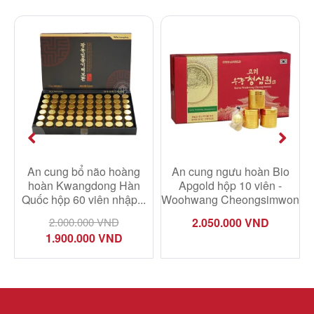
n
An cung bổ não hoàng
An cung ngưu hoàn Bio
hoàn Kwangdong Hàn
Apgold hộp 10 viên -
Quốc hộp 60 viên nhập...
Woohwang Cheongsimwon
2.000.000 VND
2.050.000 VND
1.900.000 VND
4. Đối tượng nên sử dụng
An cung ngưu
Hàn Quốc
Vũ Hoàng Thanh Tâm