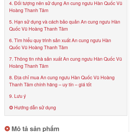
4. Đối tượng nên sử dụng An cung ngưu Hàn Quốc Vũ
Hoàng Thanh Tâm
5. Hạn sử dụng và cách bảo quản An cung ngưu Hàn
Quốc Vũ Hoàng Thanh Tâm
6. Tìm hiểu quy trình sản xuất An cung ngưu Hàn
Quốc Vũ Hoàng Thanh Tâm
7. Thông tin nhà sản xuất An cung ngưu Hàn Quốc Vũ
Hoàng Thanh Tâm
8. Địa chỉ mua An cung ngưu Hàn Quốc Vũ Hoàng
Thanh Tâm chính hãng – uy tín – giá tốt
9. Lưu ý
❂ Hướng dẫn sử dụng
❂
Mô tả sản phẩm