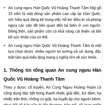
An cung ngưu Hàn Quốc Vũ Hoàng Thanh Tâm hộp gỗ
10 viên là một dòng sản phẩm cao cấp tại Hàn Quốc,
với hiệu quả đáng kể trong việc hỗ trợ điều trị và phòng
ngừa các vấn đề liên quan đến tai biến ở con người.
Đồng thời, sản phẩm còn có khả năng cải thiện và bồi
bổ sức khỏe của cơ thể.
An cung ngưu Hàn Quốc Vũ Hoàng Thanh Tâm là một
lựa chọn được nhiều người tin tưởng và sử dụng, đặc
biệt làm quà biếu tặng mang ý nghĩa lớn về sức khỏe.
1. Thông tin tổng quan
An cung ngưu Hàn
Quốc
Vũ Hoàng Thanh Tâm
Theo y dược cổ truyền, An Cung Ngưu Hoàng Hoàn có
công dụng đặc bệt trong thanh nhiệt, giải độc, trừ đàm, hạ
nhiệt, trấn tĩnh, chống co giật, hạ huyết áp cho người bệnh,
phục hồi tế bào não bị tổn thương, hôn mê, rối loạn ngôn