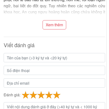
ngữ, bại liệt do đột quỵ. Tuy nhiên theo các nghiên cứu
khoa học, An cung ngưu hoàng hoàn cũng chứa không ít
độc tố, nếu như không sử dụng đúng loại chất lượng,
Xem thêm
dùng không đúng đối tượng hay quá liều lượng thì nó
cũng có thể gây hại, đặc biệt đến thận, gan.
An Cung Ngưu Hàn Quốc Vũ Hoàng Thanh Tâm
được
Viết đánh giá
chiết xuất hoàn toàn từ thảo dược quý, với công thức
thành phần đảm bảo an toàn cho sức khỏe đã được các
nhà khoa học nghiên cứu. Sản phẩm được sử dụng như
một phương thuốc để phòng ngừa và điều trị đột quỵ, tai
biến mạch máu não, các chứng rối loạn thần kinh, co giật,
cao huyết áp, hô hấp khó,...
Đánh giá: